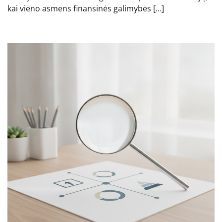
kai vieno asmens finansinės galimybės […]