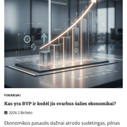
FINANSAI
Kas yra BVP ir kodėl jis svarbus šalies ekonomikai?
2026 2 Birželio
Ekonomikos pasaulis dažnai atrodo sudėtingas, pilnas