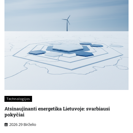
Technologijos
Atsinaujinanti energetika Lietuvoje: svarbiausi
pokyčiai
2026 29 Birželio