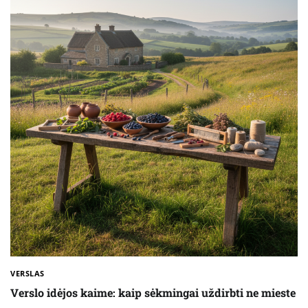
VERSLAS
Verslo idėjos kaime: kaip sėkmingai uždirbti ne mieste