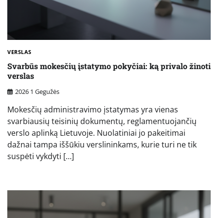
VERSLAS
Svarbūs mokesčių įstatymo pokyčiai: ką privalo žinoti
verslas
2026 1 Gegužės
Mokesčių administravimo įstatymas yra vienas
svarbiausių teisinių dokumentų, reglamentuojančių
verslo aplinką Lietuvoje. Nuolatiniai jo pakeitimai
dažnai tampa iššūkiu verslininkams, kurie turi ne tik
suspėti vykdyti […]