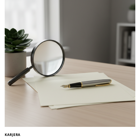
KARJERA