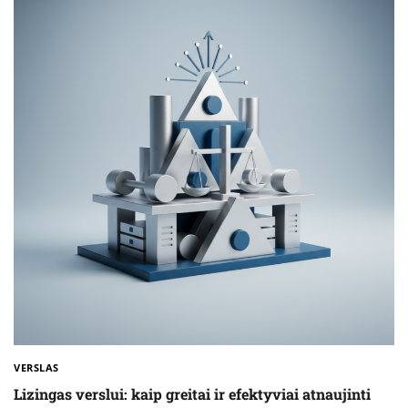
VERSLAS
Lizingas verslui: kaip greitai ir efektyviai atnaujinti