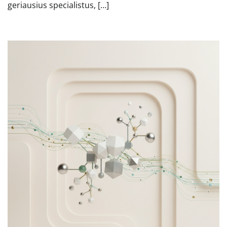
geriausius specialistus, […]