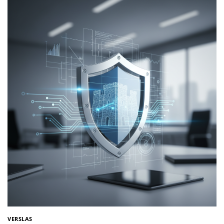
VERSLAS