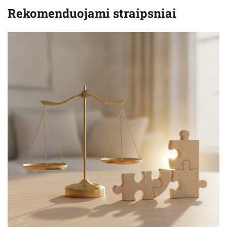
Rekomenduojami straipsniai