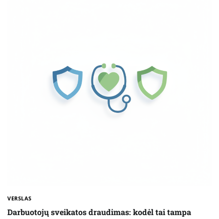
VERSLAS
Darbuotojų sveikatos draudimas: kodėl tai tampa