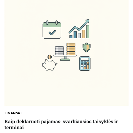
FINANSAI
Kaip deklaruoti pajamas: svarbiausios taisyklės ir
terminai