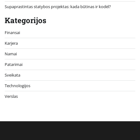
Supaprastintas statybos projektas: kada būtinas ir kodėl?
Kategorijos
Finansai
Karjera
Namai
Patarimai
Sveikata
Technologijos
Verslas