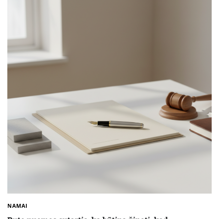
NAMAI