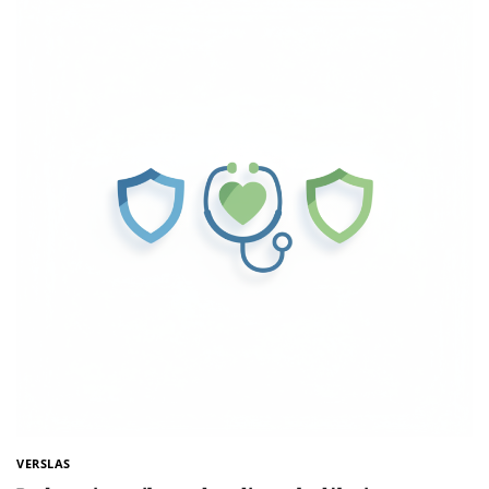
VERSLAS