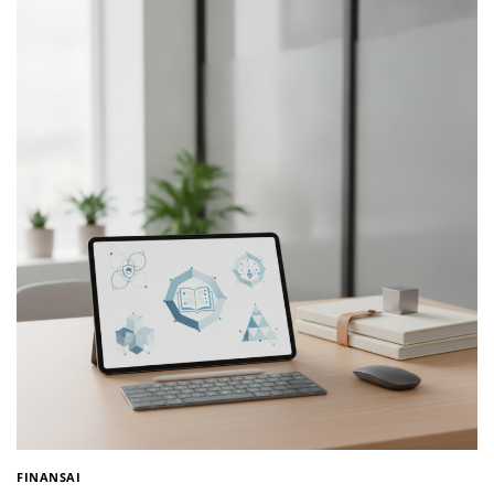
FINANSAI