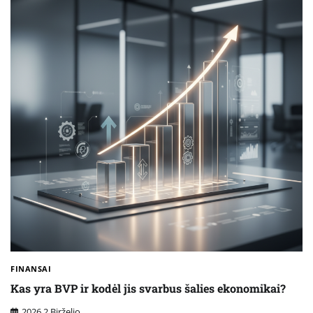
FINANSAI
Kas yra BVP ir kodėl jis svarbus šalies ekonomikai?
2026 2 Birželio